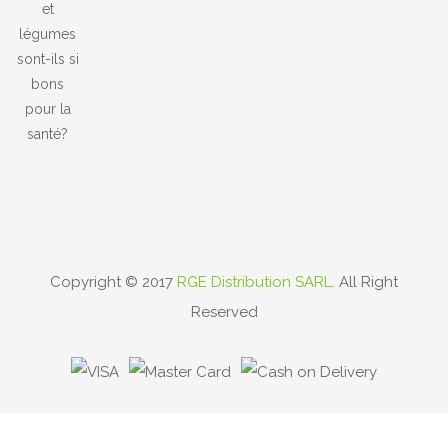
Pour La Santé?
Copyright © 2017
RGE Distribution SARL
. All Right
Reserved