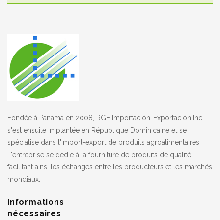
Fondée à Panama en 2008, RGE Importación-Exportación Inc
s'est ensuite implantée en République Dominicaine et se
spécialise dans l'import-export de produits agroalimentaires.
L'entreprise se dédie à la fourniture de produits de qualité,
facilitant ainsi les échanges entre les producteurs et les marchés
mondiaux.
Informations
nécessaires