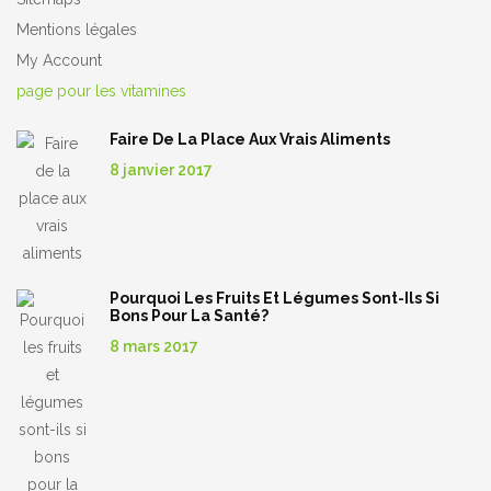
Mentions légales
My Account
page pour les vitamines
Faire De La Place Aux Vrais Aliments
8 janvier 2017
Pourquoi Les Fruits Et Légumes Sont-Ils Si
Bons Pour La Santé?
8 mars 2017