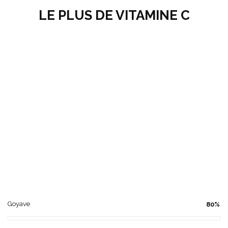
LE PLUS DE VITAMINE C
Goyave
80%