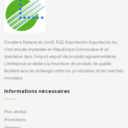
Fondée à Panama en 2008, RGE Importación-Exportación Inc
s'est ensuite implantée en République Dominicaine et se
spécialise dans l'import-export de produits agroalimentaires.
L'entreprise se dédie à la fourniture de produits de qualité,
facilitant ainsi les échanges entre les producteurs et les marchés
mondiaux.
Informations nécessaires
Plus vendus
Promotions
Sitemaps