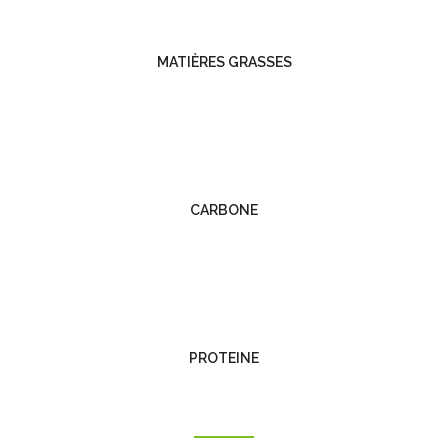
MATIÈRES GRASSES
CARBONE
PROTEINE