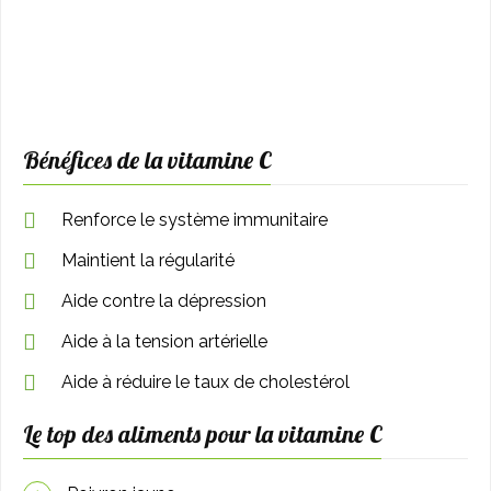
Bénéfices de la vitamine C
Renforce le système immunitaire
Maintient la régularité
Aide contre la dépression
Aide à la tension artérielle
Aide à réduire le taux de cholestérol
Le top des aliments pour la vitamine C