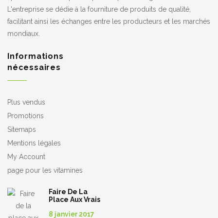
L'entreprise se dédie à la fourniture de produits de qualité,
facilitant ainsi les échanges entre les producteurs et les marchés
mondiaux.
Informations
nécessaires
Plus vendus
Promotions
Sitemaps
Mentions légales
My Account
page pour les vitamines
Faire De La
Place Aux Vrais
Aliments
8 janvier 2017