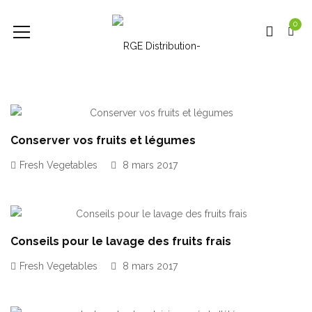
0
Conserver vos fruits et légumes
Fresh Vegetables
8 mars 2017
Conseils pour le lavage des fruits frais
Fresh Vegetables
8 mars 2017