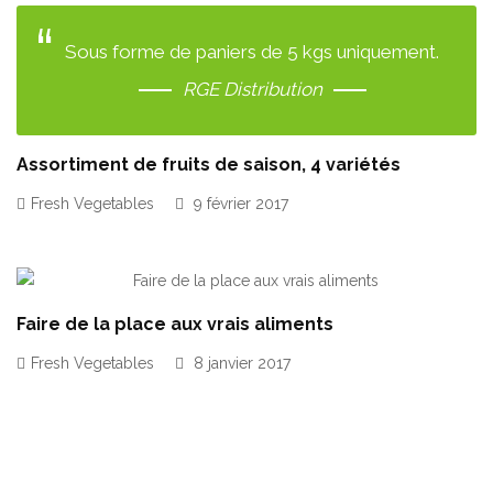
Sous forme de paniers de 5 kgs uniquement.
RGE Distribution
Assortiment de fruits de saison, 4 variétés
Fresh Vegetables
9 février 2017
Faire de la place aux vrais aliments
Fresh Vegetables
8 janvier 2017