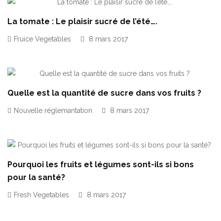
La tomate : Le plaisir sucré de l’été….
Fruice Vegetables
8 mars 2017
Quelle est la quantité de sucre dans vos fruits ?
Nouvelle réglemantation
8 mars 2017
Pourquoi les fruits et légumes sont-ils si bons
pour la santé?
Fresh Vegetables
8 mars 2017