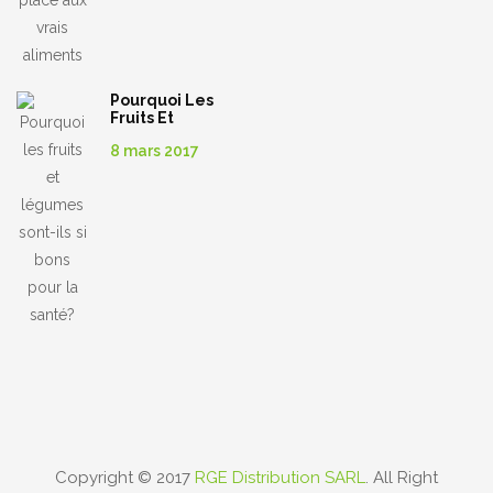
Pourquoi Les
Fruits Et
Légumes
8 mars 2017
Sont-Ils Si Bons
Pour La Santé?
Copyright © 2017
RGE Distribution SARL
. All Right