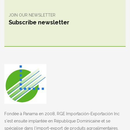
JOIN OUR NEWSLETTER
Subscribe newsletter
Fondée à Panama en 2008, RGE Importación-Exportación Inc
s'est ensuite implantée en République Dominicaine et se
spécialise dans l'import-export de produits agroalimentaires.