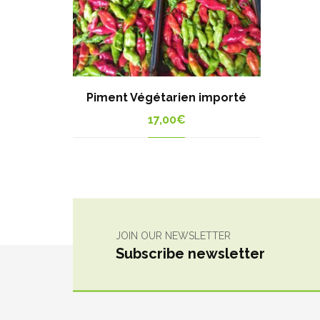
Piment Végétarien importé
17,00
€
JOIN OUR NEWSLETTER
Subscribe newsletter