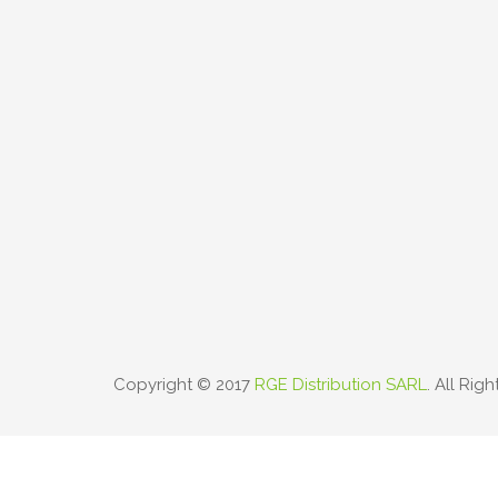
Copyright © 2017
RGE Distribution SARL
. All Rig