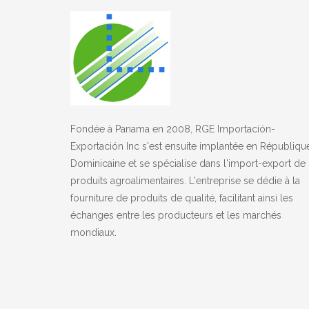
Fondée à Panama en 2008, RGE Importación-
Exportación Inc s'est ensuite implantée en Républiqu
Dominicaine et se spécialise dans l'import-export de
produits agroalimentaires. L'entreprise se dédie à la
fourniture de produits de qualité, facilitant ainsi les
échanges entre les producteurs et les marchés
mondiaux.