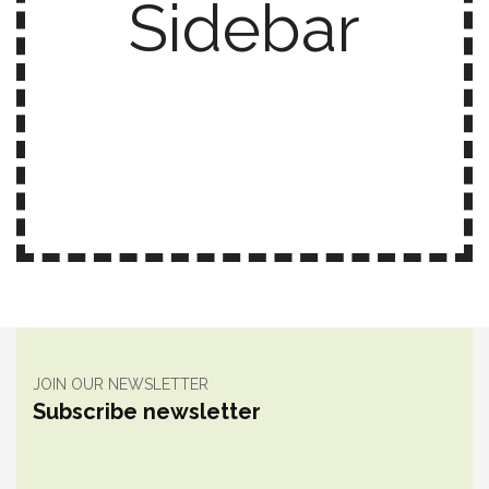
Sidebar
JOIN OUR NEWSLETTER
Subscribe newsletter