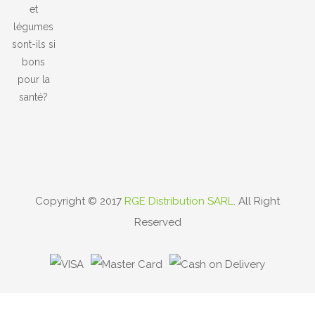
Pour La Santé?
Copyright © 2017
RGE Distribution SARL
. All Right
Reserved