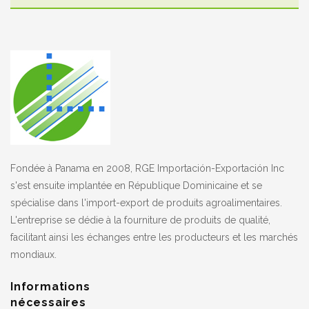
Fondée à Panama en 2008, RGE Importación-Exportación Inc
s'est ensuite implantée en République Dominicaine et se
spécialise dans l'import-export de produits agroalimentaires.
L'entreprise se dédie à la fourniture de produits de qualité,
facilitant ainsi les échanges entre les producteurs et les marchés
mondiaux.
Informations
nécessaires