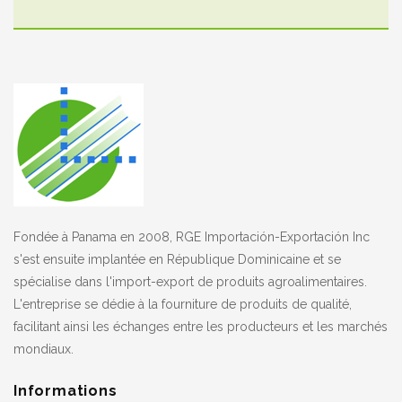
Fondée à Panama en 2008, RGE Importación-Exportación Inc
s'est ensuite implantée en République Dominicaine et se
spécialise dans l'import-export de produits agroalimentaires.
L'entreprise se dédie à la fourniture de produits de qualité,
facilitant ainsi les échanges entre les producteurs et les marchés
mondiaux.
Informations