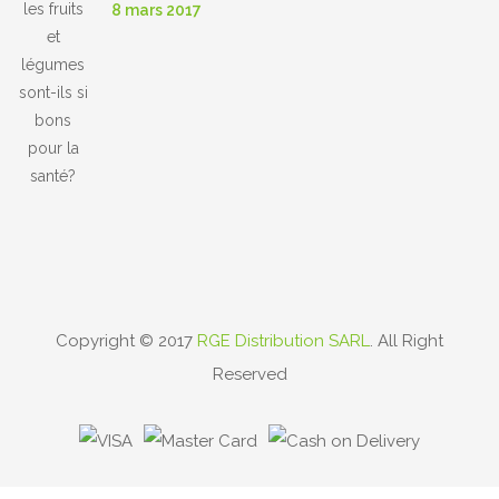
8 mars 2017
Sont-Ils Si Bons
Pour La Santé?
Copyright © 2017
RGE Distribution SARL
. All Right
Reserved