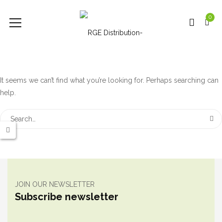
0
It seems we can’t find what you’re looking for. Perhaps searching can
help.
JOIN OUR NEWSLETTER
Subscribe newsletter